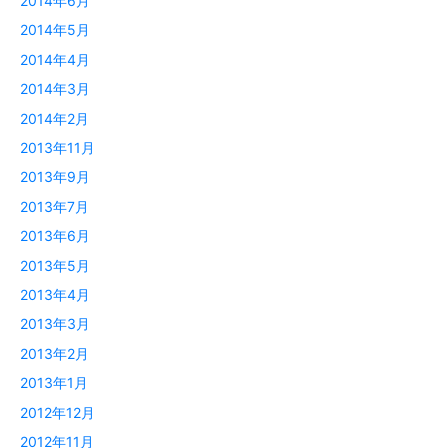
2014年6月
2014年5月
2014年4月
2014年3月
2014年2月
2013年11月
2013年9月
2013年7月
2013年6月
2013年5月
2013年4月
2013年3月
2013年2月
2013年1月
2012年12月
2012年11月