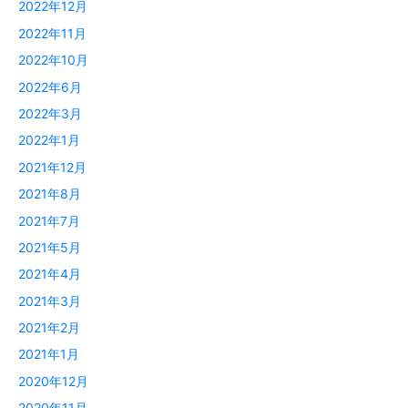
2022年12月
2022年11月
2022年10月
2022年6月
2022年3月
2022年1月
2021年12月
2021年8月
2021年7月
2021年5月
2021年4月
2021年3月
2021年2月
2021年1月
2020年12月
2020年11月