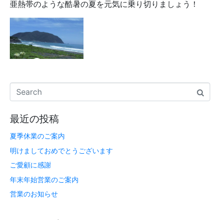
亜熱帯のような酷暑の夏を元気に乗り切りましょう！
最近の投稿
夏季休業のご案内
明けましておめでとうございます
ご愛顧に感謝
年末年始営業のご案内
営業のお知らせ