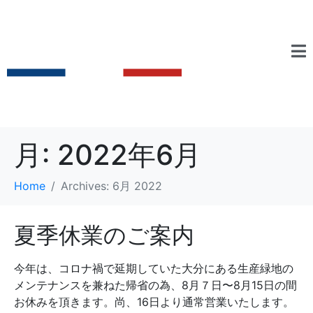
月:
2022年6月
Home
Archives: 6月 2022
夏季休業のご案内
今年は、コロナ禍で延期していた大分にある生産緑地の
メンテナンスを兼ねた帰省の為、8月７日〜8月15日の間
お休みを頂きます。尚、16日より通常営業いたします。