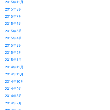
2015年11月
2015年8月
2015年7月
2015年6月
2015年5月
2015年4月
2015年3月
2015年2月
2015年1月
2014年12月
2014年11月
2014年10月
2014年9月
2014年8月
2014年7月