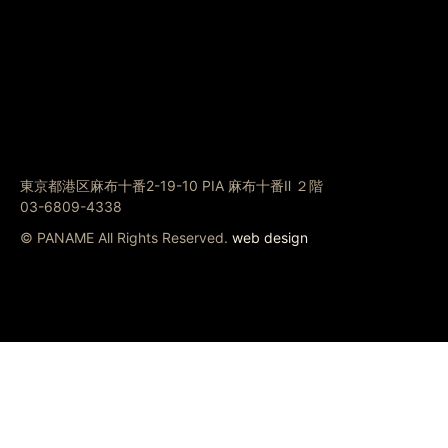
東京都港区麻布十番2-19-10 PIA 麻布十番Ⅱ ２階
03-6809-4338
© PANAME All Rights Reserved.
web design