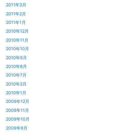
2011年3月
2011年2月
2011年1月
2010年12月
2010年11月
2010年10月
2010年9月
2010年8月
2010年7月
2010年2月
2010年1月
2009年12月
2009年11月
2009年10月
2009年9月