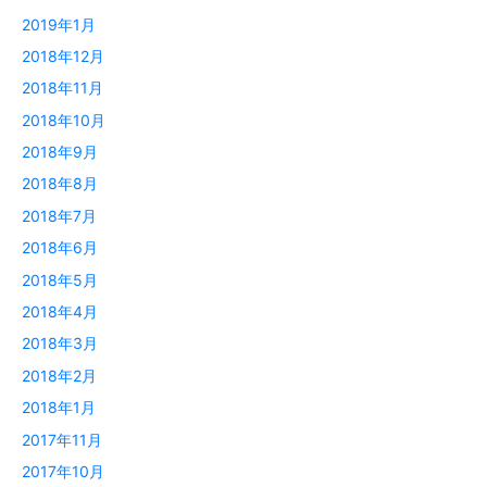
2019年1月
2018年12月
2018年11月
2018年10月
2018年9月
2018年8月
2018年7月
2018年6月
2018年5月
2018年4月
2018年3月
2018年2月
2018年1月
2017年11月
2017年10月