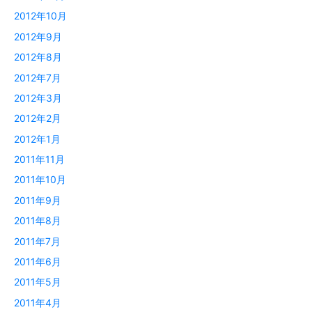
2012年10月
2012年9月
2012年8月
2012年7月
2012年3月
2012年2月
2012年1月
2011年11月
2011年10月
2011年9月
2011年8月
2011年7月
2011年6月
2011年5月
2011年4月