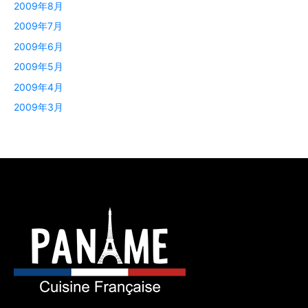
2009年8月
2009年7月
2009年6月
2009年5月
2009年4月
2009年3月