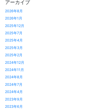
アーカイブ
2026年8月
2026年1月
2025年12月
2025年7月
2025年4月
2025年3月
2025年2月
2024年12月
2024年11月
2024年8月
2024年7月
2024年4月
2023年9月
2023年6月