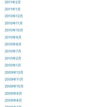
2011年2月
2011年1月
2010年12月
2010年11月
2010年10月
2010年9月
2010年8月
2010年7月
2010年2月
2010年1月
2009年12月
2009年11月
2009年10月
2009年9月
2009年8月