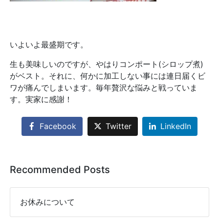
いよいよ最盛期です。
生も美味しいのですが、やはりコンポート(シロップ煮)
がベスト。それに、何かに加工しない事には連日届くビ
ワが痛んでしまいます。毎年贅沢な悩みと戦っていま
す。実家に感謝！
Facebook
Twitter
LinkedIn
Recommended Posts
お休みについて