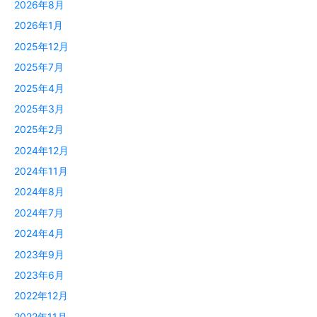
2026年8月
2026年1月
2025年12月
2025年7月
2025年4月
2025年3月
2025年2月
2024年12月
2024年11月
2024年8月
2024年7月
2024年4月
2023年9月
2023年6月
2022年12月
2022年11月