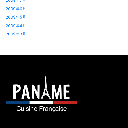
2009年7月
2009年6月
2009年5月
2009年4月
2009年3月