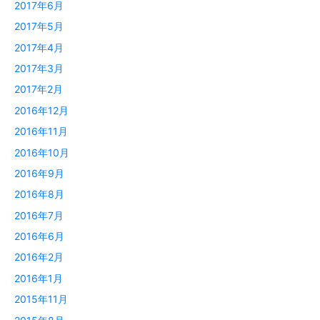
2017年6月
2017年5月
2017年4月
2017年3月
2017年2月
2016年12月
2016年11月
2016年10月
2016年9月
2016年8月
2016年7月
2016年6月
2016年2月
2016年1月
2015年11月