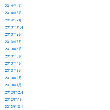
2014年4月
2014年3月
2014年2月
2013年11月
2013年9月
2013年7月
2013年6月
2013年5月
2013年4月
2013年3月
2013年2月
2013年1月
2012年12月
2012年11月
2012年10月