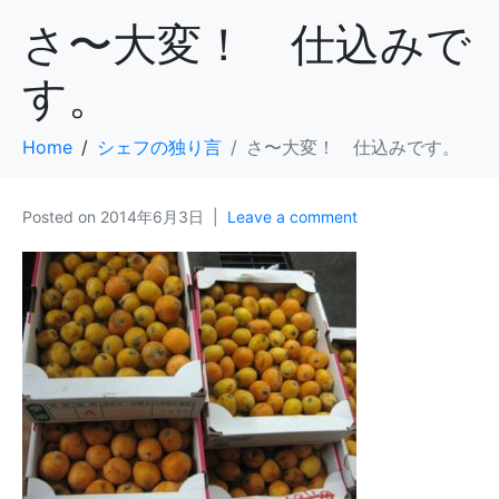
さ〜大変！ 仕込みで
す。
Home
シェフの独り言
さ〜大変！ 仕込みです。
Posted on
2014年6月3日
Leave a comment