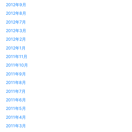
2012年9月
2012年8月
2012年7月
2012年3月
2012年2月
2012年1月
2011年11月
2011年10月
2011年9月
2011年8月
2011年7月
2011年6月
2011年5月
2011年4月
2011年3月