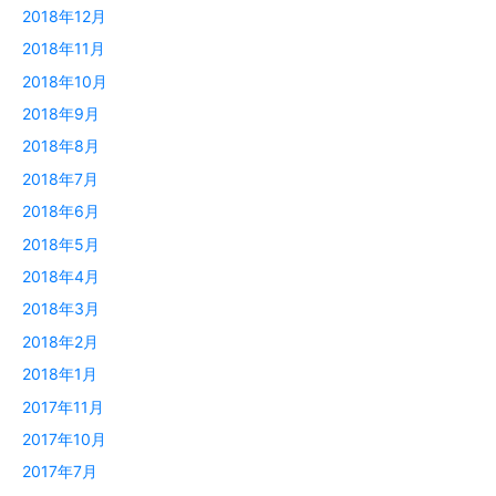
2018年12月
2018年11月
2018年10月
2018年9月
2018年8月
2018年7月
2018年6月
2018年5月
2018年4月
2018年3月
2018年2月
2018年1月
2017年11月
2017年10月
2017年7月