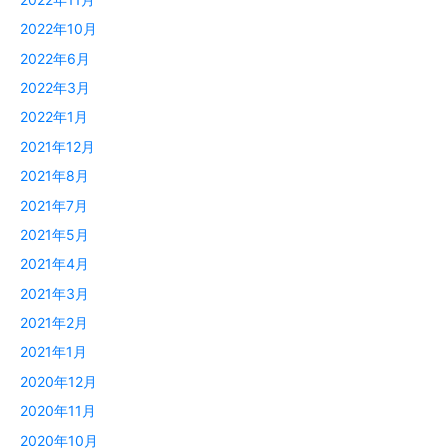
2022年10月
2022年6月
2022年3月
2022年1月
2021年12月
2021年8月
2021年7月
2021年5月
2021年4月
2021年3月
2021年2月
2021年1月
2020年12月
2020年11月
2020年10月