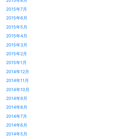
2015年8月
2015年7月
2015年6月
2015年5月
2015年4月
2015年3月
2015年2月
2015年1月
2014年12月
2014年11月
2014年10月
2014年9月
2014年8月
2014年7月
2014年6月
2014年5月