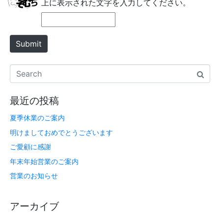
上に表示された文字を入力してください。
Submit
最近の投稿
夏季休業のご案内
明けましておめでとうございます
ご愛顧に感謝
年末年始営業のご案内
営業のお知らせ
アーカイブ