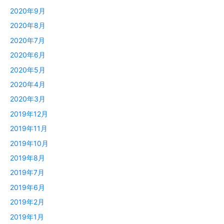
2020年9月
2020年8月
2020年7月
2020年6月
2020年5月
2020年4月
2020年3月
2019年12月
2019年11月
2019年10月
2019年8月
2019年7月
2019年6月
2019年2月
2019年1月