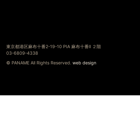
東京都港区麻布十番2-19-10 PIA 麻布十番Ⅱ ２階
03-6809-4338
© PANAME All Rights Reserved.
web design