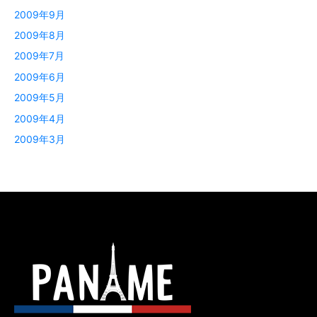
2009年9月
2009年8月
2009年7月
2009年6月
2009年5月
2009年4月
2009年3月