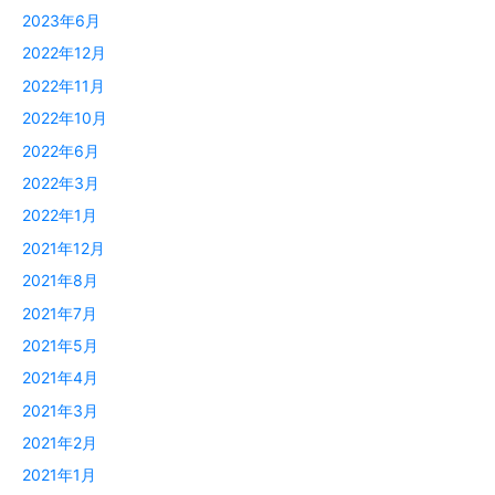
2023年6月
2022年12月
2022年11月
2022年10月
2022年6月
2022年3月
2022年1月
2021年12月
2021年8月
2021年7月
2021年5月
2021年4月
2021年3月
2021年2月
2021年1月