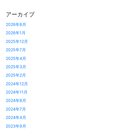
アーカイブ
2026年8月
2026年1月
2025年12月
2025年7月
2025年4月
2025年3月
2025年2月
2024年12月
2024年11月
2024年8月
2024年7月
2024年4月
2023年9月