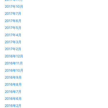
2017年10月
2017年7月
2017年6月
2017年5月
2017年4月
2017年3月
2017年2月
2016年12月
2016年11月
2016年10月
2016年9月
2016年8月
2016年7月
2016年6月
2016年2月