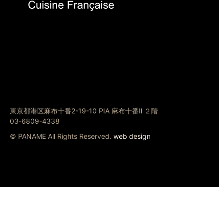
東京都港区麻布十番2-19-10 PIA 麻布十番Ⅱ ２階
03-6809-4338
© PANAME All Rights Reserved.
web design