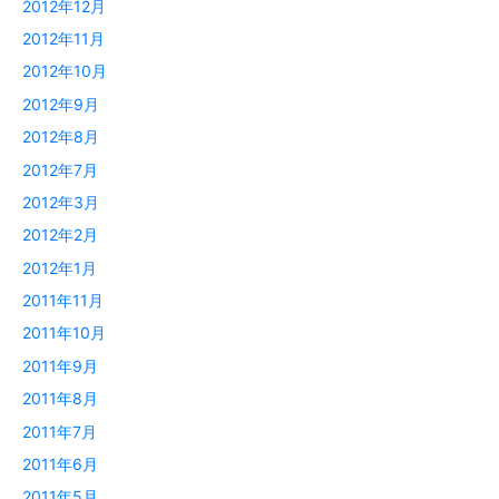
2012年12月
2012年11月
2012年10月
2012年9月
2012年8月
2012年7月
2012年3月
2012年2月
2012年1月
2011年11月
2011年10月
2011年9月
2011年8月
2011年7月
2011年6月
2011年5月