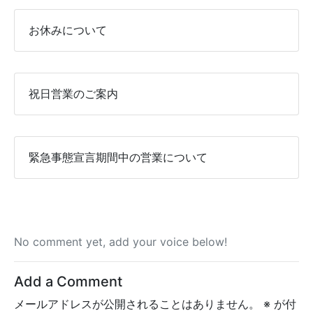
お休みについて
祝日営業のご案内
緊急事態宣言期間中の営業について
No comment yet, add your voice below!
Add a Comment
メールアドレスが公開されることはありません。
※
が付