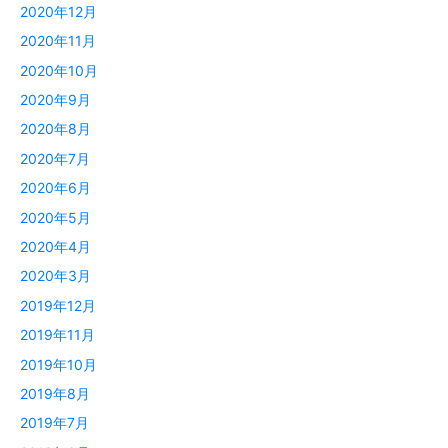
2020年12月
2020年11月
2020年10月
2020年9月
2020年8月
2020年7月
2020年6月
2020年5月
2020年4月
2020年3月
2019年12月
2019年11月
2019年10月
2019年8月
2019年7月