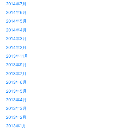
2014年7月
2014年6月
2014年5月
2014年4月
2014年3月
2014年2月
2013年11月
2013年9月
2013年7月
2013年6月
2013年5月
2013年4月
2013年3月
2013年2月
2013年1月