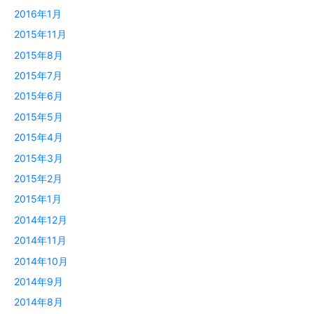
2016年1月
2015年11月
2015年8月
2015年7月
2015年6月
2015年5月
2015年4月
2015年3月
2015年2月
2015年1月
2014年12月
2014年11月
2014年10月
2014年9月
2014年8月