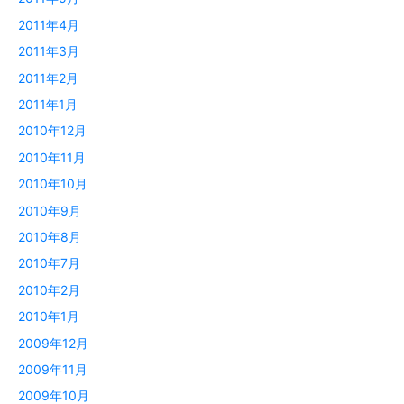
2011年4月
2011年3月
2011年2月
2011年1月
2010年12月
2010年11月
2010年10月
2010年9月
2010年8月
2010年7月
2010年2月
2010年1月
2009年12月
2009年11月
2009年10月