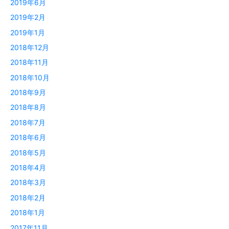
2019年6月
2019年2月
2019年1月
2018年12月
2018年11月
2018年10月
2018年9月
2018年8月
2018年7月
2018年6月
2018年5月
2018年4月
2018年3月
2018年2月
2018年1月
2017年11月