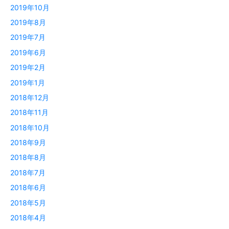
2019年10月
2019年8月
2019年7月
2019年6月
2019年2月
2019年1月
2018年12月
2018年11月
2018年10月
2018年9月
2018年8月
2018年7月
2018年6月
2018年5月
2018年4月