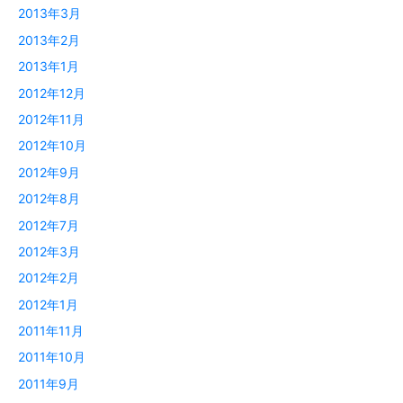
2013年3月
2013年2月
2013年1月
2012年12月
2012年11月
2012年10月
2012年9月
2012年8月
2012年7月
2012年3月
2012年2月
2012年1月
2011年11月
2011年10月
2011年9月