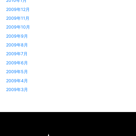
2010年1月
2009年12月
2009年11月
2009年10月
2009年9月
2009年8月
2009年7月
2009年6月
2009年5月
2009年4月
2009年3月