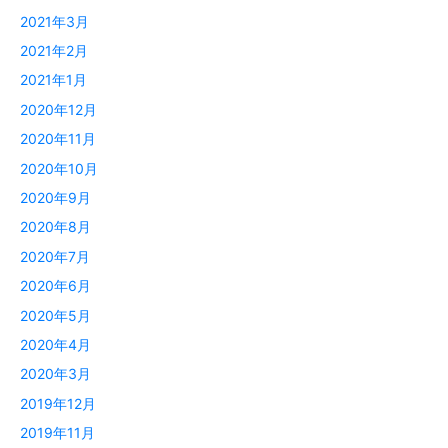
2021年3月
2021年2月
2021年1月
2020年12月
2020年11月
2020年10月
2020年9月
2020年8月
2020年7月
2020年6月
2020年5月
2020年4月
2020年3月
2019年12月
2019年11月