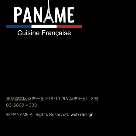
東京都港区麻布十番2-19-10 PIA 麻布十番Ⅱ ２階
03-6809-4338
© PANAME All Rights Reserved.
web design