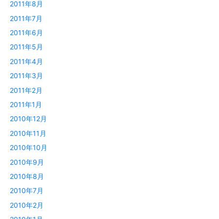
2011年8月
2011年7月
2011年6月
2011年5月
2011年4月
2011年3月
2011年2月
2011年1月
2010年12月
2010年11月
2010年10月
2010年9月
2010年8月
2010年7月
2010年2月