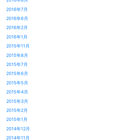
2016年7月
2016年6月
2016年2月
2016年1月
2015年11月
2015年8月
2015年7月
2015年6月
2015年5月
2015年4月
2015年3月
2015年2月
2015年1月
2014年12月
2014年11月