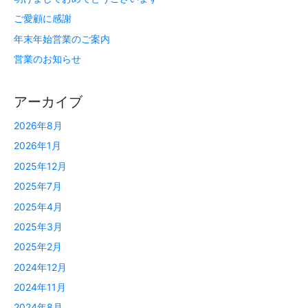
ご愛顧に感謝
年末年始営業のご案内
営業のお知らせ
アーカイブ
2026年8月
2026年1月
2025年12月
2025年7月
2025年4月
2025年3月
2025年2月
2024年12月
2024年11月
2024年8月