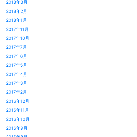
2018年3月
2018年2月
2018年1月
2017年11月
2017年10月
2017年7月
2017年6月
2017年5月
2017年4月
2017年3月
2017年2月
2016年12月
2016年11月
2016年10月
2016年9月
2016年8月