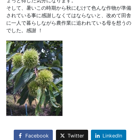
ょっと得した気分になります。
そして、暑いこの時期から秋にむけて色んな作物が準備
されている事に感謝しなくてはならないと、改めて田舎
に一人で暮らしながら農作業に追われている母を想うの
でした。感謝 ！
Facebook
Twitter
LinkedIn