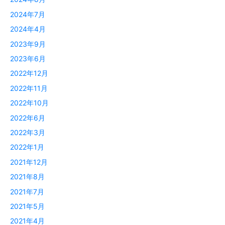
2024年7月
2024年4月
2023年9月
2023年6月
2022年12月
2022年11月
2022年10月
2022年6月
2022年3月
2022年1月
2021年12月
2021年8月
2021年7月
2021年5月
2021年4月