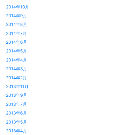
2014年10月
2014年9月
2014年8月
2014年7月
2014年6月
2014年5月
2014年4月
2014年3月
2014年2月
2013年11月
2013年9月
2013年7月
2013年6月
2013年5月
2013年4月