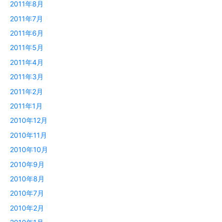
2011年8月
2011年7月
2011年6月
2011年5月
2011年4月
2011年3月
2011年2月
2011年1月
2010年12月
2010年11月
2010年10月
2010年9月
2010年8月
2010年7月
2010年2月