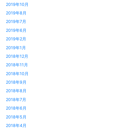
2019年10月
2019年8月
2019年7月
2019年6月
2019年2月
2019年1月
2018年12月
2018年11月
2018年10月
2018年9月
2018年8月
2018年7月
2018年6月
2018年5月
2018年4月