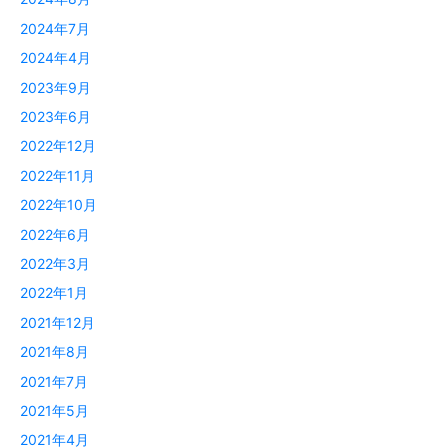
2024年7月
2024年4月
2023年9月
2023年6月
2022年12月
2022年11月
2022年10月
2022年6月
2022年3月
2022年1月
2021年12月
2021年8月
2021年7月
2021年5月
2021年4月