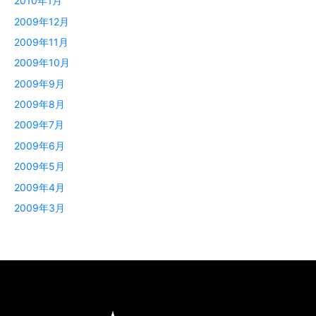
2010年1月
2009年12月
2009年11月
2009年10月
2009年9月
2009年8月
2009年7月
2009年6月
2009年5月
2009年4月
2009年3月