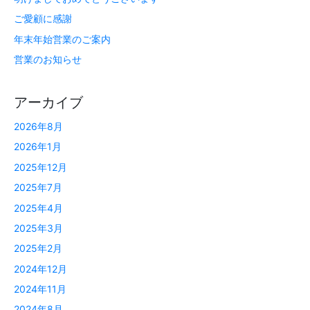
ご愛顧に感謝
年末年始営業のご案内
営業のお知らせ
アーカイブ
2026年8月
2026年1月
2025年12月
2025年7月
2025年4月
2025年3月
2025年2月
2024年12月
2024年11月
2024年8月