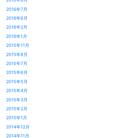
2016年7月
2016年6月
2016年2月
2016年1月
2015年11月
2015年8月
2015年7月
2015年6月
2015年5月
2015年4月
2015年3月
2015年2月
2015年1月
2014年12月
2014年11月