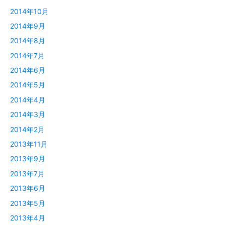
2014年10月
2014年9月
2014年8月
2014年7月
2014年6月
2014年5月
2014年4月
2014年3月
2014年2月
2013年11月
2013年9月
2013年7月
2013年6月
2013年5月
2013年4月