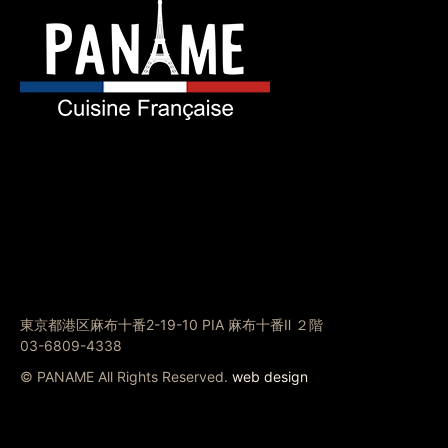
東京都港区麻布十番2-19-10 PIA 麻布十番Ⅱ ２階
03-6809-4338
© PANAME All Rights Reserved.
web design