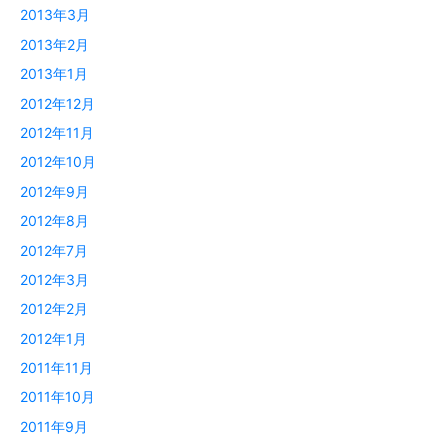
2013年3月
2013年2月
2013年1月
2012年12月
2012年11月
2012年10月
2012年9月
2012年8月
2012年7月
2012年3月
2012年2月
2012年1月
2011年11月
2011年10月
2011年9月