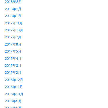
2018年3月
2018年2月
2018年1月
2017年11月
2017年10月
2017年7月
2017年6月
2017年5月
2017年4月
2017年3月
2017年2月
2016年12月
2016年11月
2016年10月
2016年9月
2016年8月